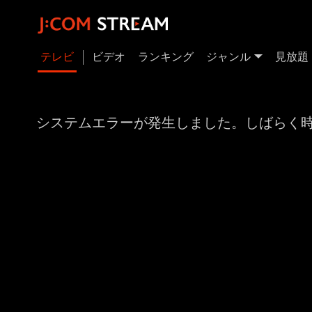
テレビ
ビデオ
ランキング
ジャンル
見放題
システムエラーが発生しました。しばらく