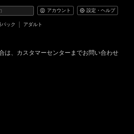
アカウント
設定・ヘルプ
料パック
アダルト
合は、カスタマーセンターまでお問い合わせ