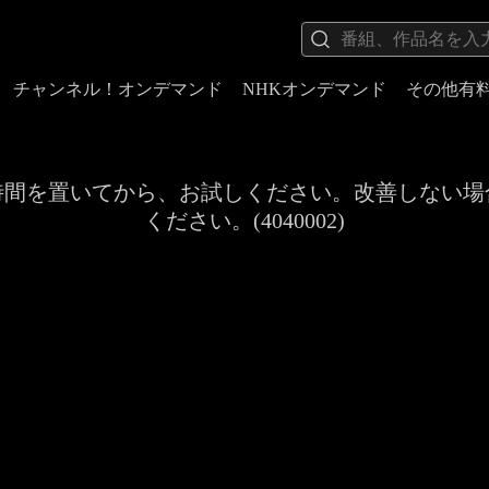
チャンネル！オンデマンド
NHKオンデマンド
その他有
時間を置いてから、お試しください。改善しない場
ください。(4040002)