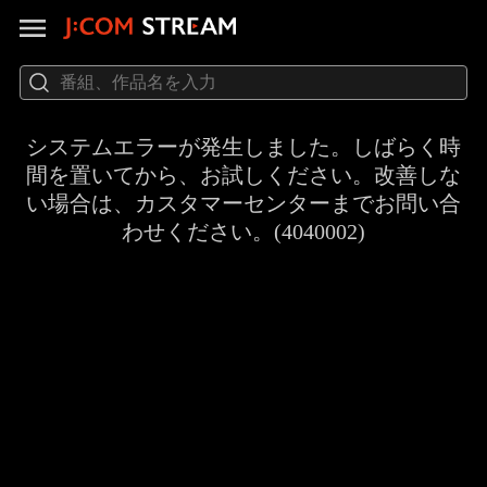
システムエラーが発生しました。しばらく時
間を置いてから、お試しください。改善しな
い場合は、カスタマーセンターまでお問い合
わせください。(4040002)