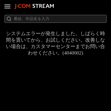
システムエラーが発生しました。しばらく時
間を置いてから、お試しください。改善しな
い場合は、カスタマーセンターまでお問い合
わせください。(4040002)