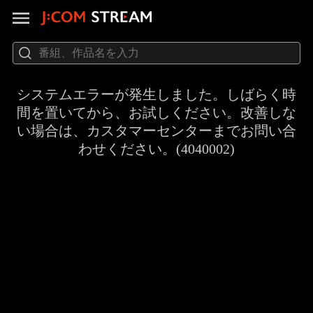
システムエラーが発生しました。しばらく時
間を置いてから、お試しください。改善しな
い場合は、カスタマーセンターまでお問い合
わせください。(4040002)