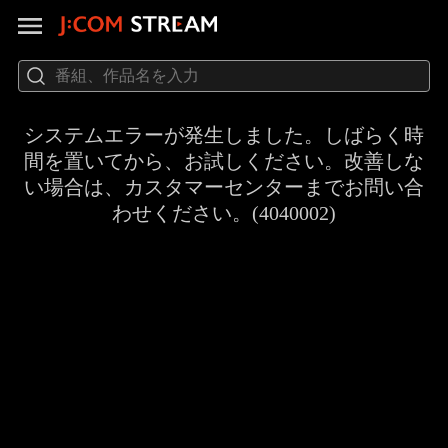
システムエラーが発生しました。しばらく時
間を置いてから、お試しください。改善しな
い場合は、カスタマーセンターまでお問い合
わせください。(4040002)