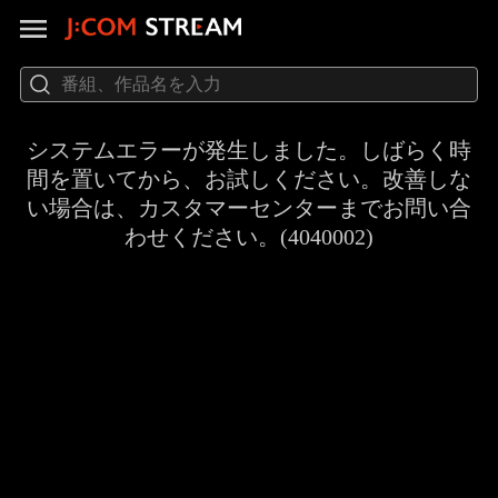
システムエラーが発生しました。しばらく時
間を置いてから、お試しください。改善しな
い場合は、カスタマーセンターまでお問い合
わせください。(4040002)