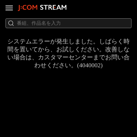
システムエラーが発生しました。しばらく時
間を置いてから、お試しください。改善しな
い場合は、カスタマーセンターまでお問い合
わせください。(4040002)