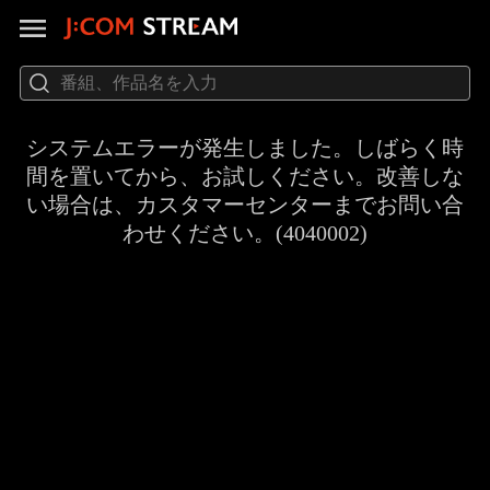
システムエラーが発生しました。しばらく時
間を置いてから、お試しください。改善しな
い場合は、カスタマーセンターまでお問い合
わせください。(4040002)