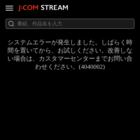
システムエラーが発生しました。しばらく時
間を置いてから、お試しください。改善しな
い場合は、カスタマーセンターまでお問い合
わせください。(4040002)