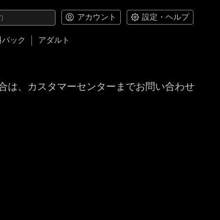
アカウント
設定・ヘルプ
料パック
アダルト
合は、カスタマーセンターまでお問い合わせ