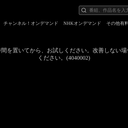
チャンネル！オンデマンド
NHKオンデマンド
その他有
時間を置いてから、お試しください。改善しない場
ください。(4040002)