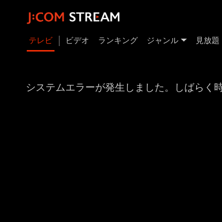
テレビ
ビデオ
ランキング
ジャンル
見放題
システムエラーが発生しました。しばらく