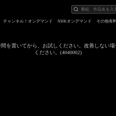
チャンネル！オンデマンド
NHKオンデマンド
その他有
時間を置いてから、お試しください。改善しない場
ください。(4040002)