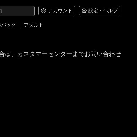
アカウント
設定・ヘルプ
料パック
アダルト
合は、カスタマーセンターまでお問い合わせ