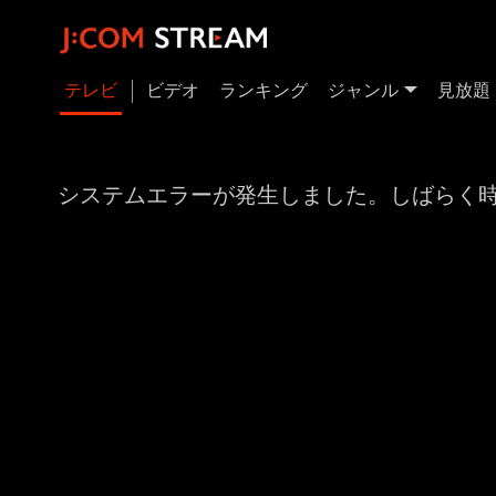
テレビ
ビデオ
ランキング
ジャンル
見放題
システムエラーが発生しました。しばらく