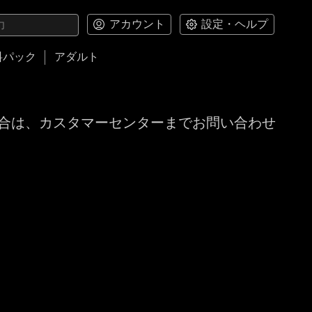
アカウント
設定・ヘルプ
料パック
アダルト
合は、カスタマーセンターまでお問い合わせ