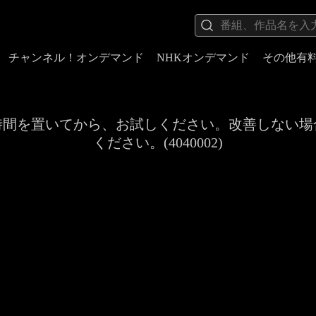
チャンネル！オンデマンド
NHKオンデマンド
その他有
時間を置いてから、お試しください。改善しない場
ください。(4040002)