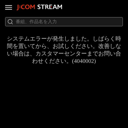
システムエラーが発生しました。しばらく時
間を置いてから、お試しください。改善しな
い場合は、カスタマーセンターまでお問い合
わせください。(4040002)