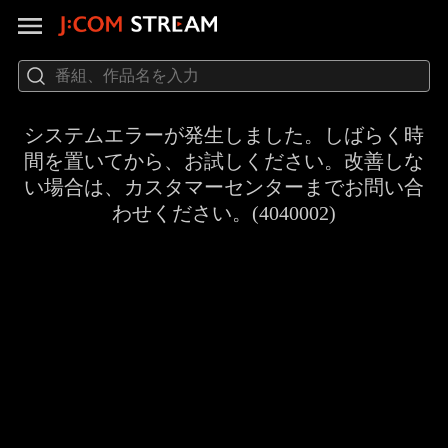
システムエラーが発生しました。しばらく時
間を置いてから、お試しください。改善しな
い場合は、カスタマーセンターまでお問い合
わせください。(4040002)