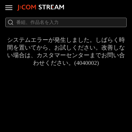
システムエラーが発生しました。しばらく時
間を置いてから、お試しください。改善しな
い場合は、カスタマーセンターまでお問い合
わせください。(4040002)