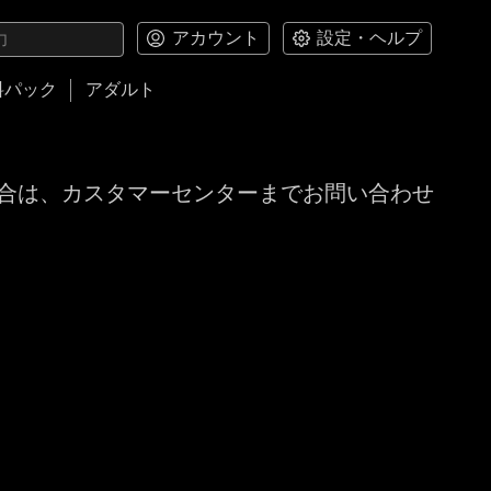
アカウント
設定・ヘルプ
料パック
アダルト
合は、カスタマーセンターまでお問い合わせ