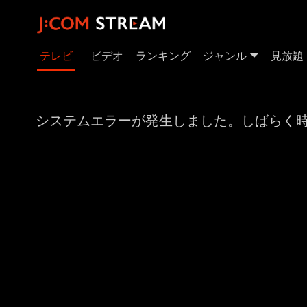
テレビ
ビデオ
ランキング
ジャンル
見放題
システムエラーが発生しました。しばらく