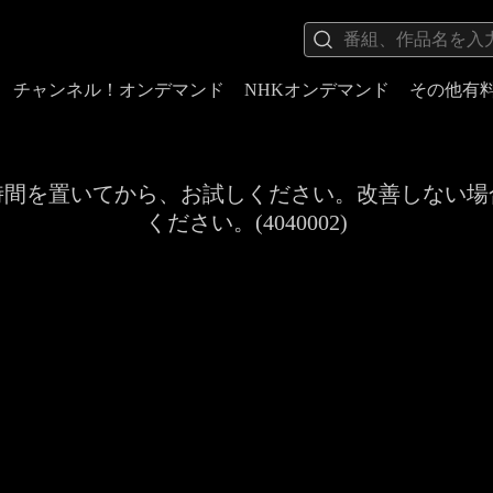
チャンネル！オンデマンド
NHKオンデマンド
その他有
時間を置いてから、お試しください。改善しない場
ください。(4040002)