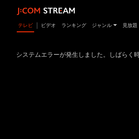
テレビ
ビデオ
ランキング
ジャンル
見放題
システムエラーが発生しました。しばらく