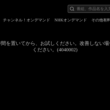
チャンネル！オンデマンド
NHKオンデマンド
その他有
時間を置いてから、お試しください。改善しない場
ください。(4040002)