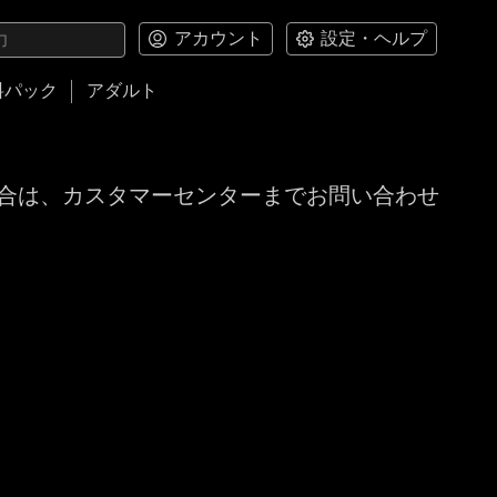
アカウント
設定・ヘルプ
料パック
アダルト
合は、カスタマーセンターまでお問い合わせ