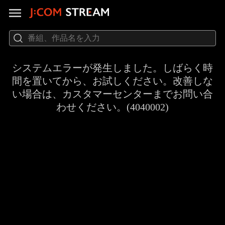
システムエラーが発生しました。しばらく時
間を置いてから、お試しください。改善しな
い場合は、カスタマーセンターまでお問い合
わせください。(4040002)