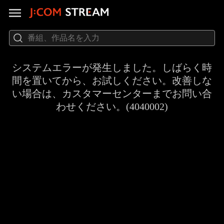
システムエラーが発生しました。しばらく時
間を置いてから、お試しください。改善しな
い場合は、カスタマーセンターまでお問い合
わせください。(4040002)