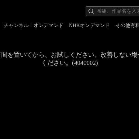
チャンネル！オンデマンド
NHKオンデマンド
その他有
時間を置いてから、お試しください。改善しない場
ください。(4040002)