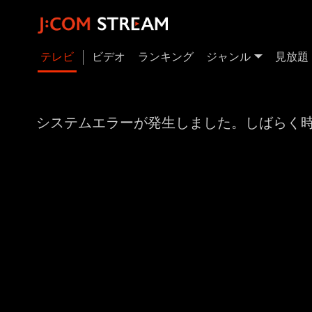
テレビ
ビデオ
ランキング
ジャンル
見放題
システムエラーが発生しました。しばらく