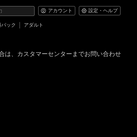
アカウント
設定・ヘルプ
料パック
アダルト
合は、カスタマーセンターまでお問い合わせ