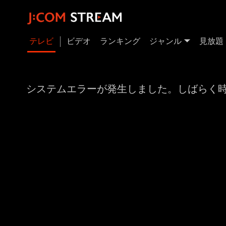
テレビ
ビデオ
ランキング
ジャンル
見放題
システムエラーが発生しました。しばらく