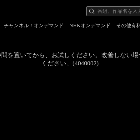
チャンネル！オンデマンド
NHKオンデマンド
その他有
時間を置いてから、お試しください。改善しない場
ください。(4040002)