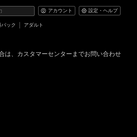
アカウント
設定・ヘルプ
料パック
アダルト
合は、カスタマーセンターまでお問い合わせ