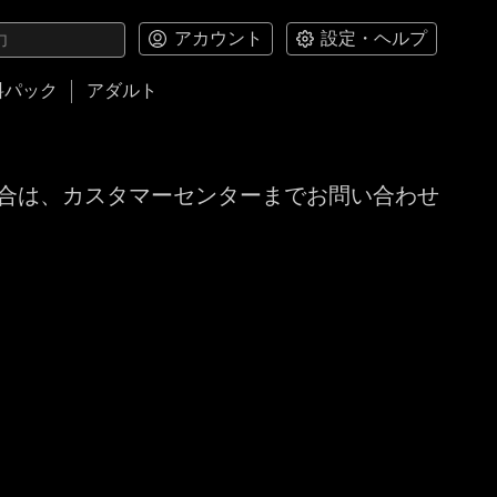
アカウント
設定・ヘルプ
料パック
アダルト
合は、カスタマーセンターまでお問い合わせ