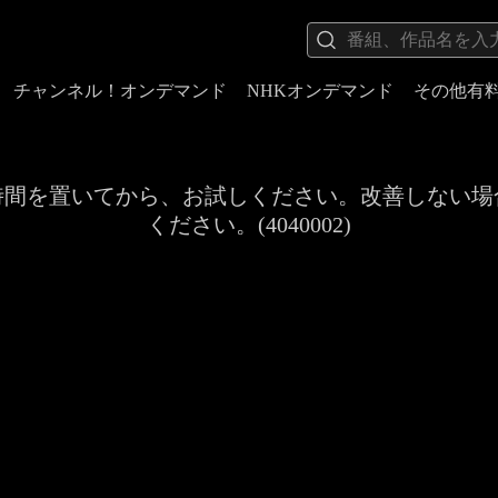
チャンネル！オンデマンド
NHKオンデマンド
その他有
時間を置いてから、お試しください。改善しない場
ください。(4040002)