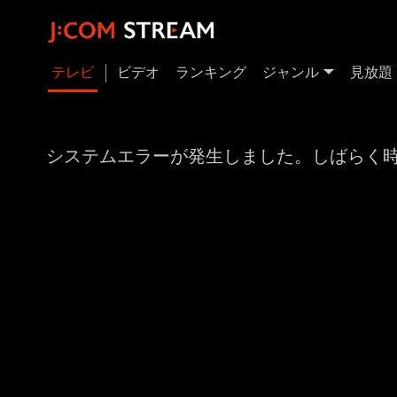
テレビ
ビデオ
ランキング
ジャンル
見放題
システムエラーが発生しました。しばらく