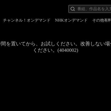
チャンネル！オンデマンド
NHKオンデマンド
その他有
時間を置いてから、お試しください。改善しない場
ください。(4040002)