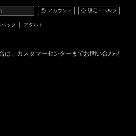
アカウント
設定・ヘルプ
料パック
アダルト
合は、カスタマーセンターまでお問い合わせ