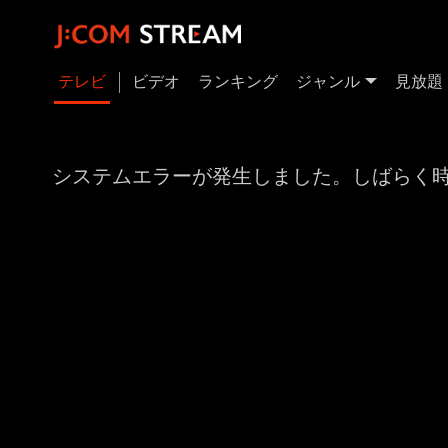
テレビ
ビデオ
ランキング
ジャンル
見放題
システムエラーが発生しました。しばらく