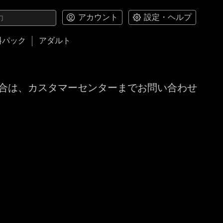
アカウント
設定・ヘルプ
料パック
アダルト
合は、カスタマーセンターまでお問い合わせ