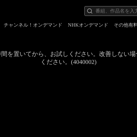
チャンネル！オンデマンド
NHKオンデマンド
その他有
時間を置いてから、お試しください。改善しない場
ください。(4040002)