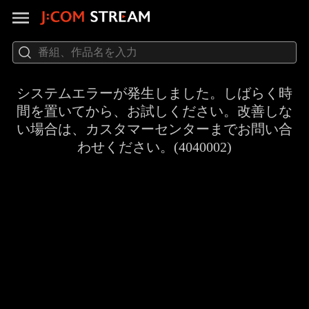
システムエラーが発生しました。しばらく時
間を置いてから、お試しください。改善しな
い場合は、カスタマーセンターまでお問い合
わせください。(4040002)