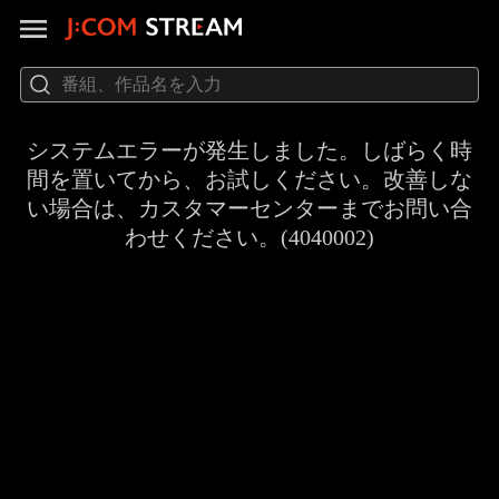
システムエラーが発生しました。しばらく時
間を置いてから、お試しください。改善しな
い場合は、カスタマーセンターまでお問い合
わせください。(4040002)