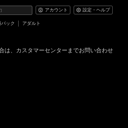
アカウント
設定・ヘルプ
料パック
アダルト
合は、カスタマーセンターまでお問い合わせ