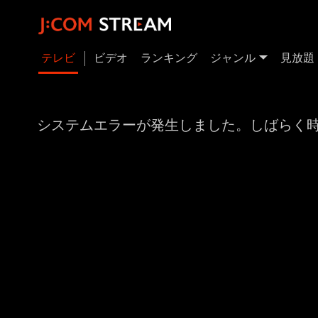
テレビ
ビデオ
ランキング
ジャンル
見放題
システムエラーが発生しました。しばらく