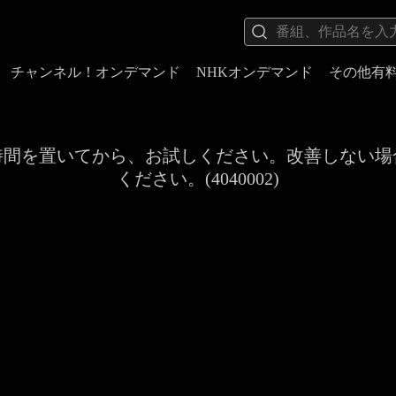
チャンネル！オンデマンド
NHKオンデマンド
その他有
時間を置いてから、お試しください。改善しない場
ください。(4040002)