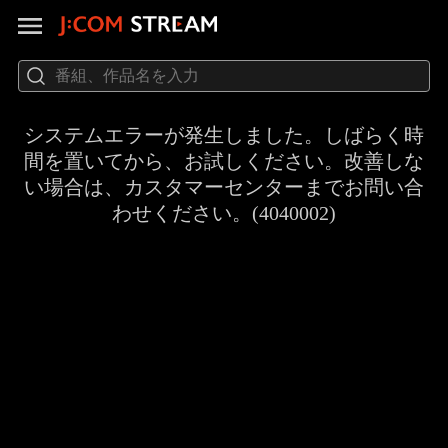
システムエラーが発生しました。しばらく時
間を置いてから、お試しください。改善しな
い場合は、カスタマーセンターまでお問い合
わせください。(4040002)