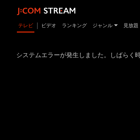
テレビ
ビデオ
ランキング
ジャンル
見放題
システムエラーが発生しました。しばらく