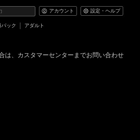
アカウント
設定・ヘルプ
料パック
アダルト
合は、カスタマーセンターまでお問い合わせ