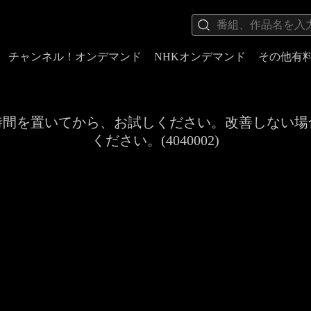
チャンネル！オンデマンド
NHKオンデマンド
その他有
時間を置いてから、お試しください。改善しない場
ください。(4040002)