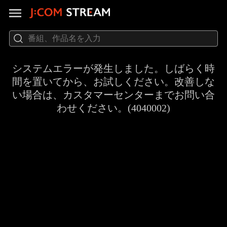
システムエラーが発生しました。しばらく時
間を置いてから、お試しください。改善しな
い場合は、カスタマーセンターまでお問い合
わせください。(4040002)