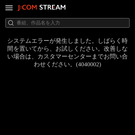
システムエラーが発生しました。しばらく時
間を置いてから、お試しください。改善しな
い場合は、カスタマーセンターまでお問い合
わせください。(4040002)