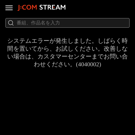
システムエラーが発生しました。しばらく時
間を置いてから、お試しください。改善しな
い場合は、カスタマーセンターまでお問い合
わせください。(4040002)