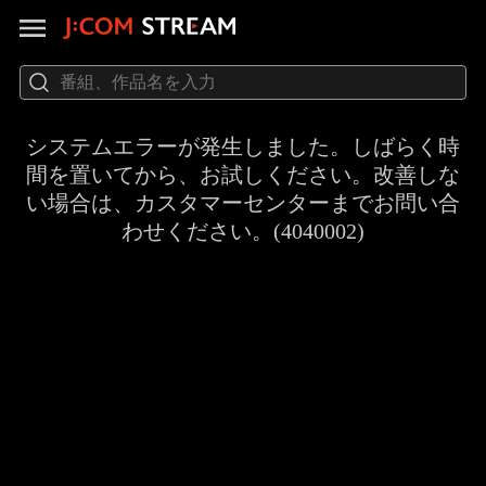
システムエラーが発生しました。しばらく時
間を置いてから、お試しください。改善しな
い場合は、カスタマーセンターまでお問い合
わせください。(4040002)