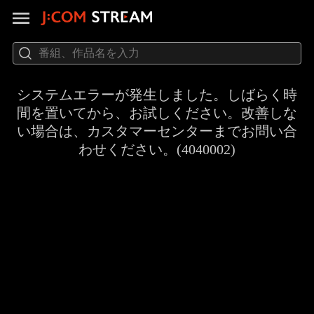
システムエラーが発生しました。しばらく時
間を置いてから、お試しください。改善しな
い場合は、カスタマーセンターまでお問い合
わせください。(4040002)