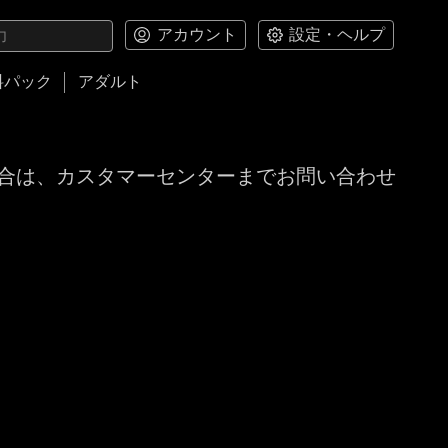
アカウント
設定・ヘルプ
料パック
アダルト
合は、カスタマーセンターまでお問い合わせ