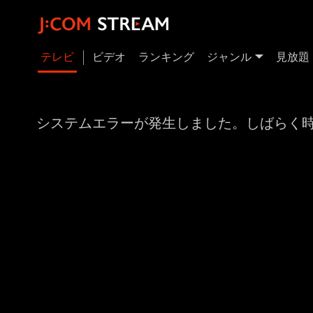
テレビ
ビデオ
ランキング
ジャンル
見放題
システムエラーが発生しました。しばらく