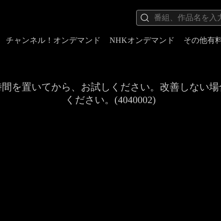
チャンネル！オンデマンド
NHKオンデマンド
その他有
時間を置いてから、お試しください。改善しない場
ください。(4040002)