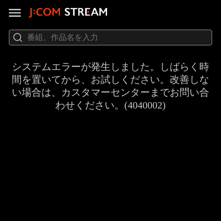
システムエラーが発生しました。しばらく時
間を置いてから、お試しください。改善しな
い場合は、カスタマーセンターまでお問い合
わせください。(4040002)