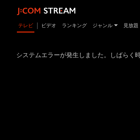
テレビ
ビデオ
ランキング
ジャンル
見放題
システムエラーが発生しました。しばらく