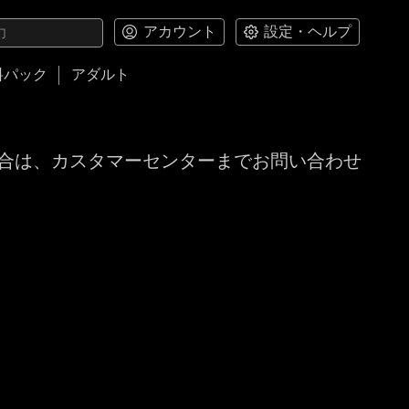
アカウント
設定・ヘルプ
料パック
アダルト
合は、カスタマーセンターまでお問い合わせ