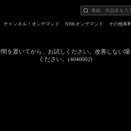
チャンネル！オンデマンド
NHKオンデマンド
その他有
時間を置いてから、お試しください。改善しない場
ください。(4040002)