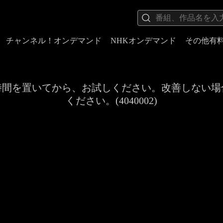
チャンネル！オンデマンド
NHKオンデマンド
その他有
時間を置いてから、お試しください。改善しない場
ください。(4040002)