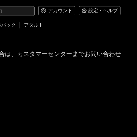
アカウント
設定・ヘルプ
料パック
アダルト
合は、カスタマーセンターまでお問い合わせ