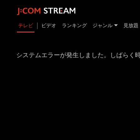
テレビ
ビデオ
ランキング
ジャンル
見放題
システムエラーが発生しました。しばらく