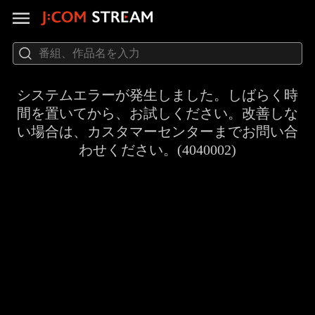
システムエラーが発生しました。しばらく時
間を置いてから、お試しください。改善しな
い場合は、カスタマーセンターまでお問い合
わせください。(4040002)