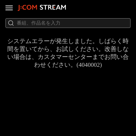
システムエラーが発生しました。しばらく時
間を置いてから、お試しください。改善しな
い場合は、カスタマーセンターまでお問い合
わせください。(4040002)