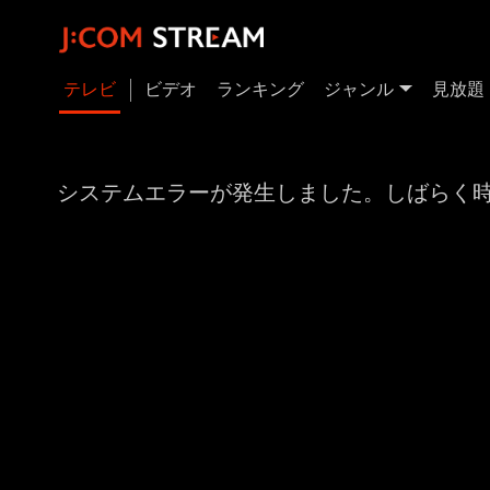
テレビ
ビデオ
ランキング
ジャンル
見放題
システムエラーが発生しました。しばらく