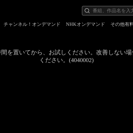
チャンネル！オンデマンド
NHKオンデマンド
その他有
時間を置いてから、お試しください。改善しない場
ください。(4040002)