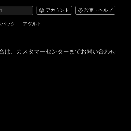
アカウント
設定・ヘルプ
料パック
アダルト
合は、カスタマーセンターまでお問い合わせ