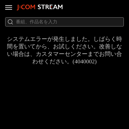
システムエラーが発生しました。しばらく時
間を置いてから、お試しください。改善しな
い場合は、カスタマーセンターまでお問い合
わせください。(4040002)