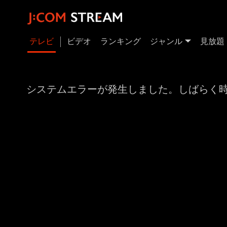
テレビ
ビデオ
ランキング
ジャンル
見放題
システムエラーが発生しました。しばらく