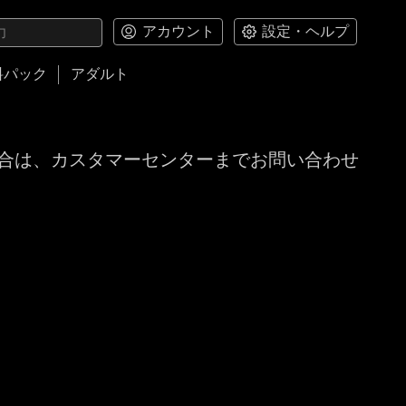
アカウント
設定・ヘルプ
料パック
アダルト
合は、カスタマーセンターまでお問い合わせ