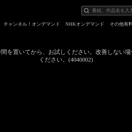
チャンネル！オンデマンド
NHKオンデマンド
その他有
時間を置いてから、お試しください。改善しない場
ください。(4040002)