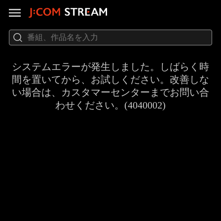
システムエラーが発生しました。しばらく時
間を置いてから、お試しください。改善しな
い場合は、カスタマーセンターまでお問い合
わせください。(4040002)