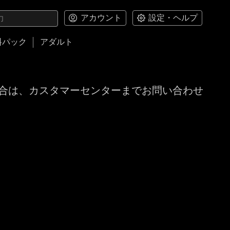
アカウント
設定・ヘルプ
料パック
アダルト
合は、カスタマーセンターまでお問い合わせ