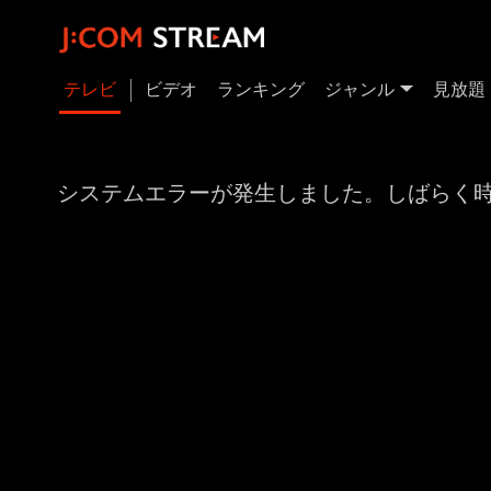
テレビ
ビデオ
ランキング
ジャンル
見放題
システムエラーが発生しました。しばらく