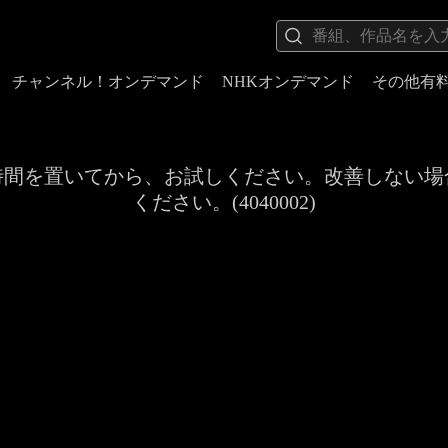
チャンネル！オンデマンド
NHKオンデマンド
その他有
時間を置いてから、お試しください。改善しない場
ください。(4040002)