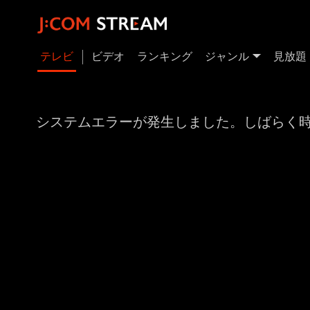
テレビ
ビデオ
ランキング
ジャンル
見放題
システムエラーが発生しました。しばらく