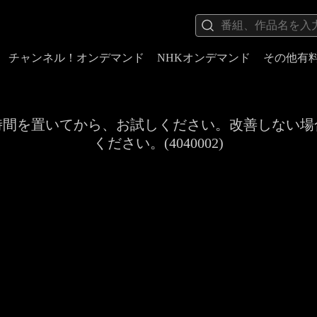
チャンネル！オンデマンド
NHKオンデマンド
その他有
時間を置いてから、お試しください。改善しない場
ください。(4040002)