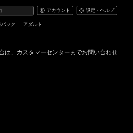
アカウント
設定・ヘルプ
料パック
アダルト
合は、カスタマーセンターまでお問い合わせ