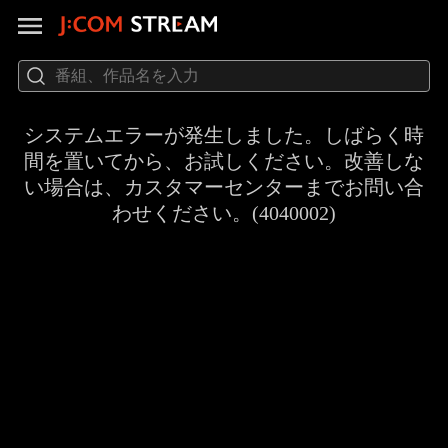
システムエラーが発生しました。しばらく時
間を置いてから、お試しください。改善しな
い場合は、カスタマーセンターまでお問い合
わせください。(4040002)