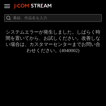
システムエラーが発生しました。しばらく時
間を置いてから、お試しください。改善しな
い場合は、カスタマーセンターまでお問い合
わせください。(4040002)