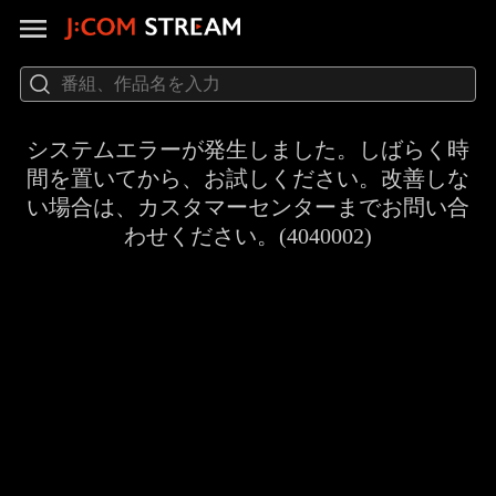
システムエラーが発生しました。しばらく時
間を置いてから、お試しください。改善しな
い場合は、カスタマーセンターまでお問い合
わせください。(4040002)