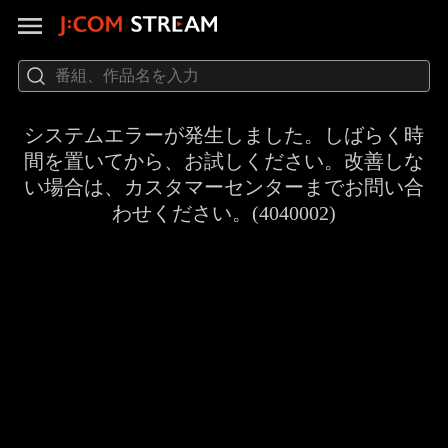
システムエラーが発生しました。しばらく時
間を置いてから、お試しください。改善しな
い場合は、カスタマーセンターまでお問い合
わせください。(4040002)